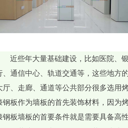
近些年大量基础建设，比如医院、
行、通信中心、轨道交通等，这些地方
大厅、走廊、通道等公共部分很多选用
漆钢板作为墙板的首先装饰材料，因为
漆钢板墙板的首要条件就是需要具备高