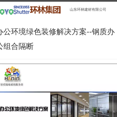
山东环林建材有限公司
办公环境绿色装修解决方案--钢质办
公组合隔断