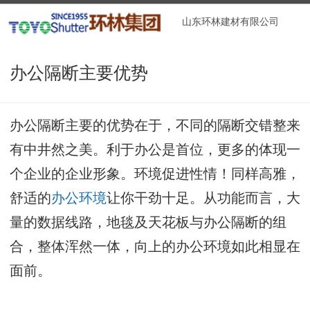
山东环林建材有限公司
办公隔断主要优势
办公隔断主要的优势在于，不同的隔断交错整来
有中井然之美。利于办公是首位，更多的体现一
个企业的企业形象。环境促进性情！同样高雅，
舒适的
办公环境
让你干劲十足。从功能而言，大
量的数据线路，地毯及天花板与办公隔断的组
合，整体浑然一体，向上的办公环境如此相显在
面前。